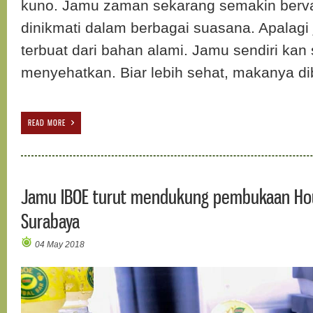
kuno. Jamu zaman sekarang semakin bervar
dinikmati dalam berbagai suasana. Apalagi 
terbuat dari bahan alami. Jamu sendiri kan
menyehatkan. Biar lebih sehat, makanya dib
READ MORE
Jamu IBOE turut mendukung pembukaan Ho
Surabaya
04 May 2018