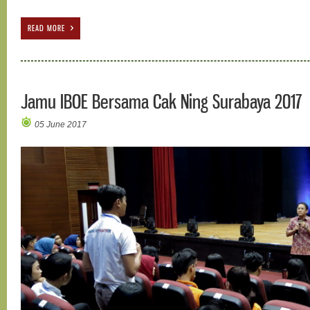
READ MORE
Jamu IBOE Bersama Cak Ning Surabaya 2017
05 June 2017