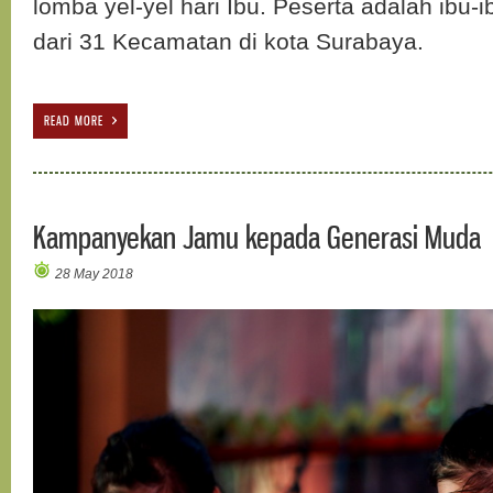
lomba yel-yel hari Ibu. Peserta adalah ibu-
dari 31 Kecamatan di kota Surabaya.
READ MORE
Kampanyekan Jamu kepada Generasi Muda
28 May 2018