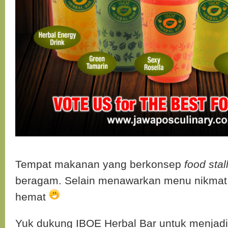
Tempat makanan yang berkonsep
food stal
beragam. Selain menawarkan menu nikmat
hemat
Yuk dukung IBOE Herbal Bar untuk menjad