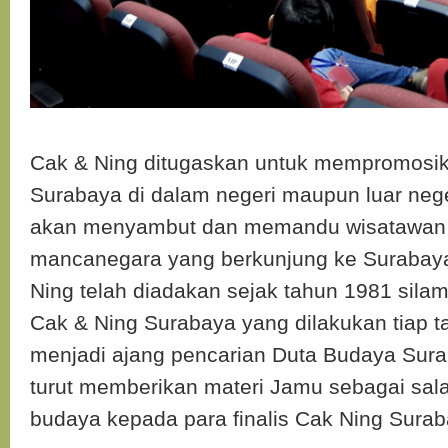
Cak & Ning ditugaskan untuk mempromosik
Surabaya di dalam negeri maupun luar neger
akan menyambut dan memandu wisatawan 
mancanegara yang berkunjung ke Surabaya
Ning telah diadakan sejak tahun 1981 silam
Cak & Ning Surabaya yang dilakukan tiap ta
menjadi ajang pencarian Duta Budaya Sur
turut memberikan materi Jamu sebagai sala
budaya kepada para finalis Cak Ning Surab