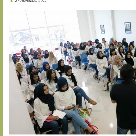
27 November 2017