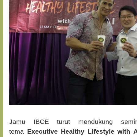
Jamu IBOE turut mendukung semi
tema
Executive Healthy Lifestyle with 