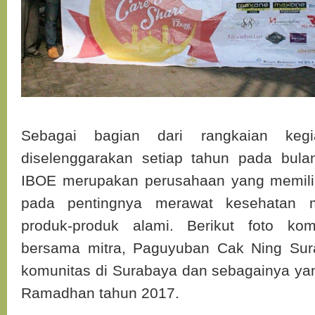
Sebagai bagian dari rangkaian kegi
diselenggarakan setiap tahun pada bu
IBOE merupakan perusahaan yang memilik
pada pentingnya merawat kesehatan 
produk-produk alami. Berikut foto ko
bersama mitra, Paguyuban Cak Ning Sur
komunitas di Surabaya dan sebagainya ya
Ramadhan tahun 2017.