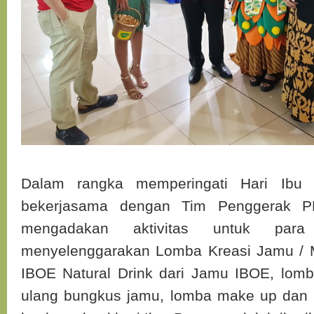
Dalam rangka memperingati Hari Ibu
bekerjasama dengan Tim Penggerak P
mengadakan aktivitas untuk para
menyelenggarakan Lomba Kreasi Jamu /
IBOE Natural Drink dari Jamu IBOE, lomb
ulang bungkus jamu, lomba make up dan