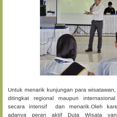
Untuk menarik kunjungan para wisatawan,
ditingkat regional maupun internasion
secara intensif dan menarik.Oleh kare
adanya peran aktif Duta Wisata yan