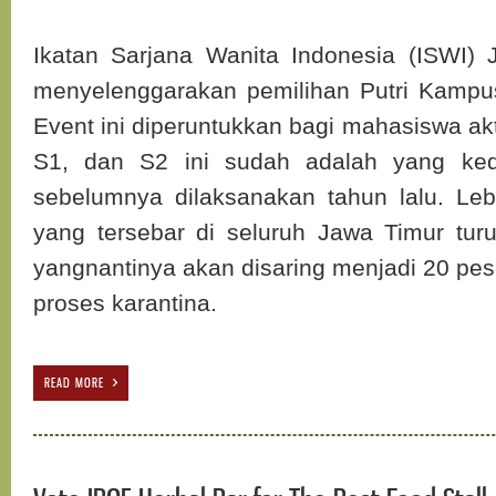
Ikatan Sarjana Wanita Indonesia (ISWI)
menyelenggarakan pemilihan Putri Kampu
Event ini diperuntukkan bagi mahasiswa ak
S1, dan S2 ini sudah adalah yang ked
sebelumnya dilaksanakan tahun lalu. Leb
yang tersebar di seluruh Jawa Timur turu
yangnantinya akan disaring menjadi 20 pes
proses karantina.
READ MORE