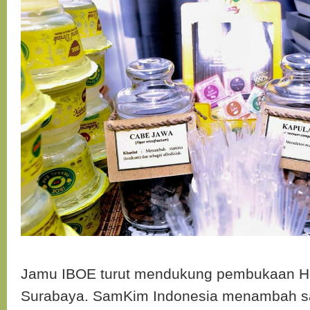
Jamu IBOE turut mendukung pembukaan H
Surabaya. SamKim Indonesia menambah sat