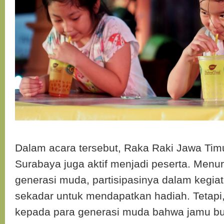
Dalam acara tersebut, Raka Raki Jawa Timu
Surabaya juga aktif menjadi peserta. Menu
generasi muda, partisipasinya dalam kegiat
sekadar untuk mendapatkan hadiah. Tetap
kepada para generasi muda bahwa jamu b