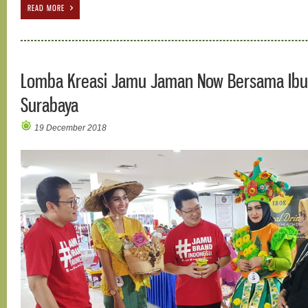
READ MORE
Lomba Kreasi Jamu Jaman Now Bersama Ibu-
Surabaya
19 December 2018