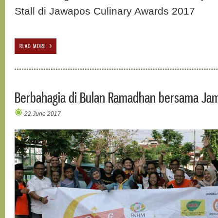
Stall di Jawapos Culinary Awards 2017
READ MORE
Berbahagia di Bulan Ramadhan bersama Ja
22 June 2017