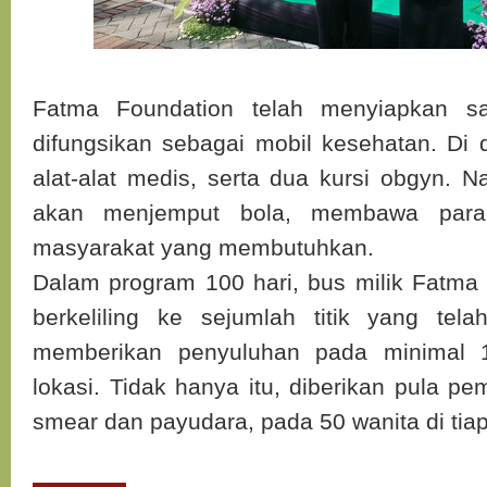
Fatma Foundation telah menyiapkan sa
difungsikan sebagai mobil kesehatan. Di 
alat-alat medis, serta dua kursi obgyn. N
akan menjemput bola, membawa para
masyarakat yang membutuhkan.
Dalam program 100 hari, bus milik Fatma 
berkeliling ke sejumlah titik yang tela
memberikan penyuluhan pada minimal 1
lokasi. Tidak hanya itu, diberikan pula pe
smear dan payudara, pada 50 wanita di tiap t