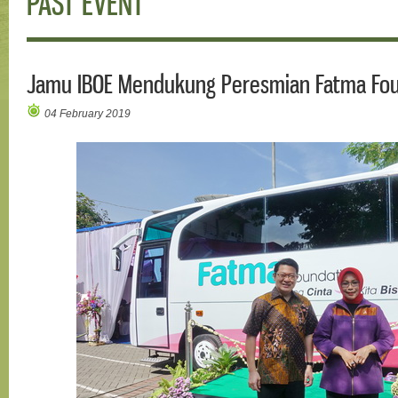
PAST EVENT
Jamu IBOE Mendukung Peresmian Fatma Fou
04 February 2019