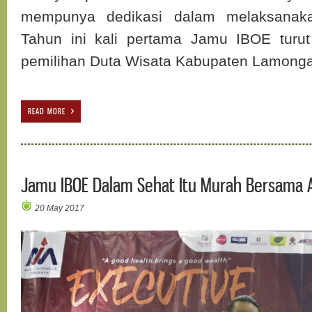
mempunya dedikasi dalam melaksanaka
Tahun ini kali pertama Jamu IBOE tur
pemilihan Duta Wisata Kabupaten Lamong
READ MORE
Jamu IBOE Dalam Sehat Itu Murah Bersama A
20 May 2017