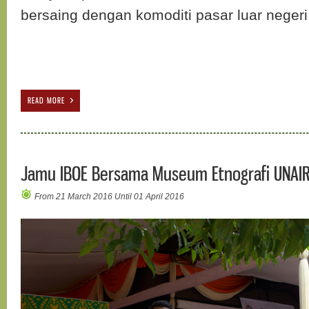
bersaing dengan komoditi pasar luar neger
READ MORE
Jamu IBOE Bersama Museum Etnografi UNAI
From 21 March 2016 Until 01 April 2016