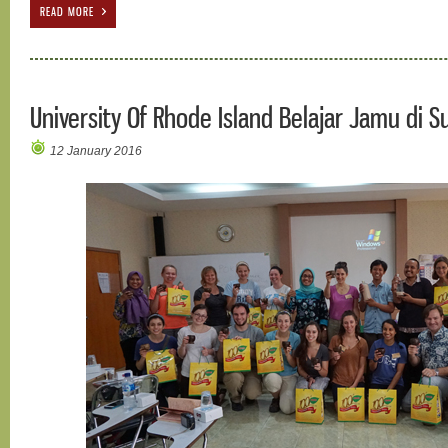
READ MORE
University Of Rhode Island Belajar Jamu di S
12 January 2016