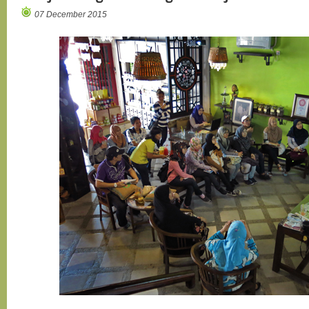
07 December 2015