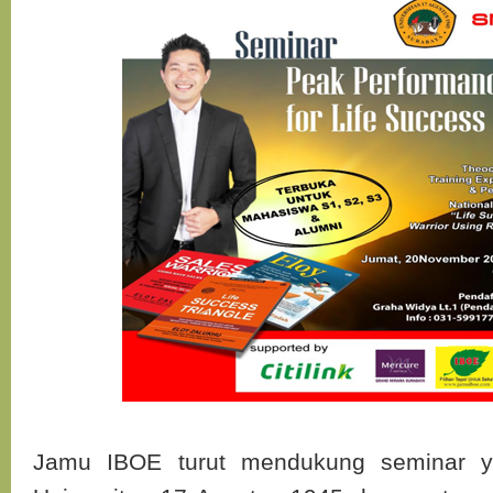
Jamu IBOE turut mendukung seminar y