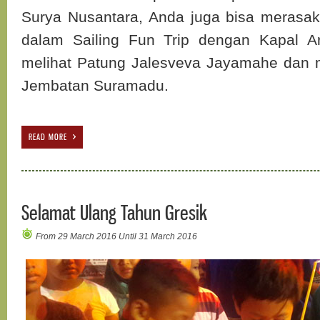
Surya Nusantara, Anda juga bisa merasak
dalam Sailing Fun Trip dengan Kapal Ar
melihat Patung Jalesveva Jayamahe dan m
Jembatan Suramadu.
READ MORE
Selamat Ulang Tahun Gresik
From 29 March 2016 Until 31 March 2016