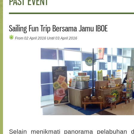
PAST EVENT
Sailing Fun Trip Bersama Jamu IBOE
From 02 April 2016 Until 03 April 2016
Selain menikmati panorama pelabuhan 