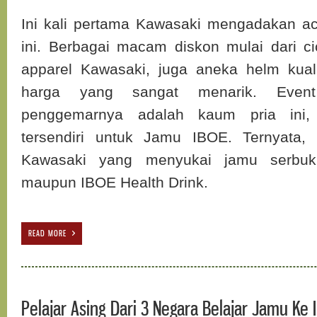
Ini kali pertama Kawasaki mengadakan aca
ini. Berbagai macam diskon mulai dari ci
apparel Kawasaki, juga aneka helm kual
harga yang sangat menarik. Event
penggemarnya adalah kaum pria ini, 
tersendiri untuk Jamu IBOE. Ternyata
Kawasaki yang menyukai jamu serbuk 
maupun IBOE Health Drink.
READ MORE
Pelajar Asing Dari 3 Negara Belajar Jamu Ke 