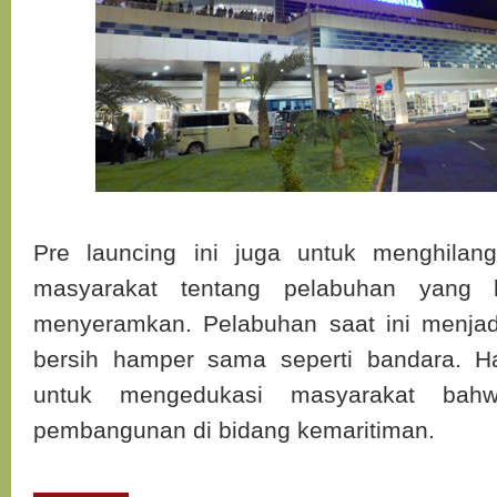
Pre launcing ini juga untuk menghilan
masyarakat tentang pelabuhan yang 
menyeramkan. Pelabuhan saat ini menjad
bersih hamper sama seperti bandara. Ha
untuk mengedukasi masyarakat bah
pembangunan di bidang kemaritiman.