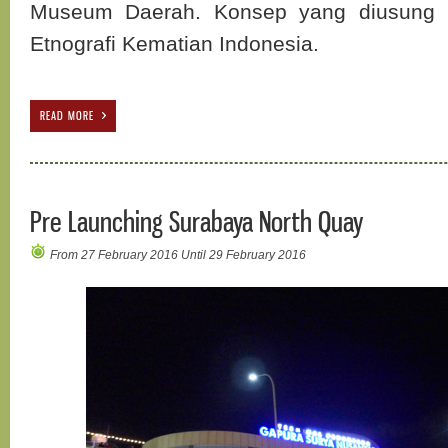
Museum Daerah. Konsep yang diusung 
Etnografi Kematian Indonesia.
READ MORE
Pre Launching Surabaya North Quay
From 27 February 2016 Until 29 February 2016