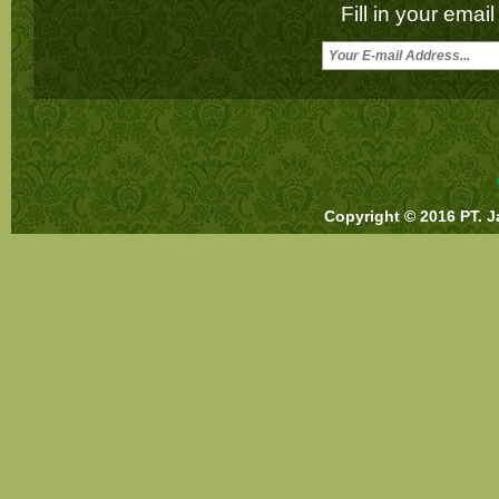
Fill in your emai
Copyright © 2016 PT. J