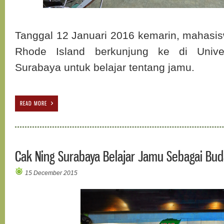
Tanggal 12 Januari 2016 kemarin, mahasisw
Rhode Island berkunjung ke di Univer
Surabaya untuk belajar tentang jamu.
READ MORE
Cak Ning Surabaya Belajar Jamu Sebagai Bud
15 December 2015