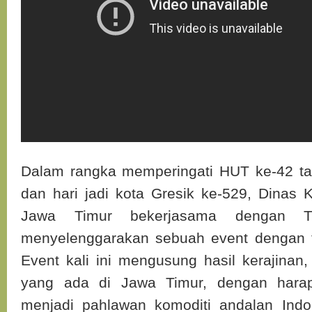
Dalam rangka memperingati HUT ke-42 t
dan hari jadi kota Gresik ke-529, Dina
Jawa Timur bekerjasama dengan 
menyelenggarakan sebuah event dengan 
Event kali ini mengusung hasil kerajinan, 
yang ada di Jawa Timur, dengan harap
menjadi pahlawan komoditi andalan In