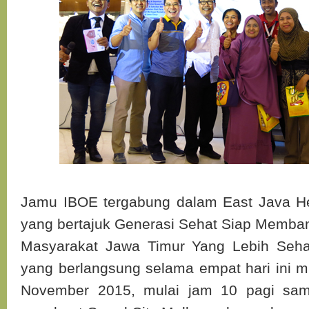
Jamu IBOE tergabung dalam East Java He
yang bertajuk Generasi Sehat Siap Memba
Masyarakat Jawa Timur Yang Lebih Sehat
yang berlangsung selama empat hari ini mu
November 2015, mulai jam 10 pagi sa