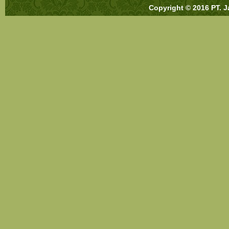
Copyright © 2016 PT. J