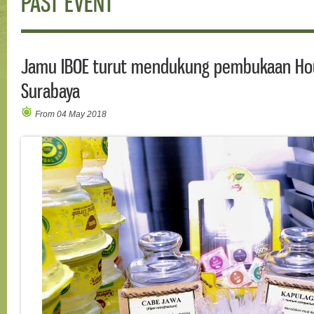
PAST EVENT
Jamu IBOE turut mendukung pembukaan Ho
Surabaya
From 04 May 2018