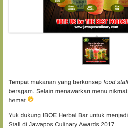
Tempat makanan yang berkonsep
food stal
beragam. Selain menawarkan menu nikmat
hemat
Yuk dukung IBOE Herbal Bar untuk menjad
Stall di Jawapos Culinary Awards 2017