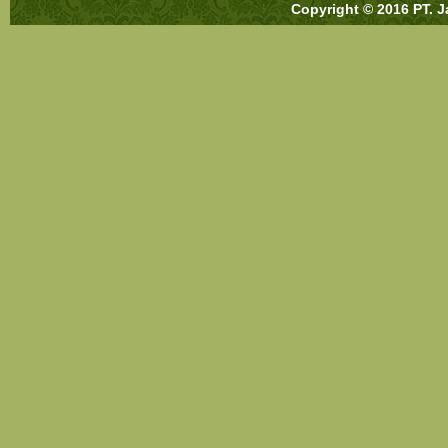
Copyright © 2016 PT. J