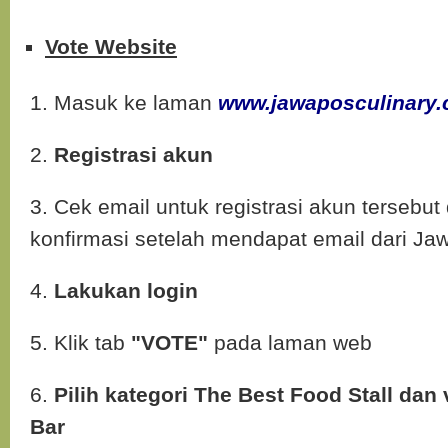
Vote Website
1. Masuk ke laman
www.jawaposculinary
2.
Registrasi akun
3. Cek email untuk registrasi akun tersebut
konfirmasi setelah mendapat email dari Ja
4.
Lakukan login
5. Klik tab
"VOTE"
pada laman web
6.
Pilih kategori The Best Food Stall dan
Bar