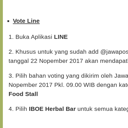
Vote Line
1. Buka Aplikasi
LINE
2. Khusus untuk yang sudah add @jawapos
tanggal 22 Nopember 2017 akan mendapat
3. Pilih bahan voting yang dikirim oleh Jaw
Nopember 2017 Pkl. 09.00 WIB dengan kat
Food Stall
4. Pilih
IBOE Herbal Bar
untuk semua kateg