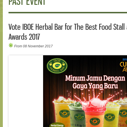
PAST EVENT
Vote IBOE Herbal Bar for The Best Food Stall
Awards 2017
From 08 November 2017