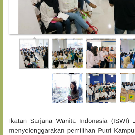
Ikatan Sarjana Wanita Indonesia (ISWI)
menyelenggarakan pemilihan Putri Kampu