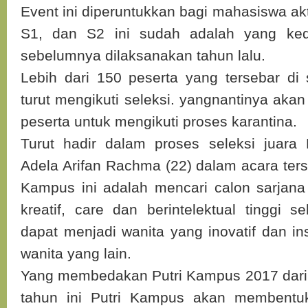
Event ini diperuntukkan bagi mahasiswa ak
S1, dan S2 ini sudah adalah yang ked
sebelumnya dilaksanakan tahun lalu.
Lebih dari 150 peserta yang tersebar di
turut mengikuti seleksi. yangnantinya akan
peserta untuk mengikuti proses karantina.
Turut hadir dalam proses seleksi juara
Adela Arifan Rachma (22) dalam acara ters
Kampus ini adalah mencari calon sarjana
kreatif, care dan berintelektual tinggi 
dapat menjadi wanita yang inovatif dan insp
wanita yang lain.
Yang membedakan Putri Kampus 2017 dari 
tahun ini Putri Kampus akan membentuk