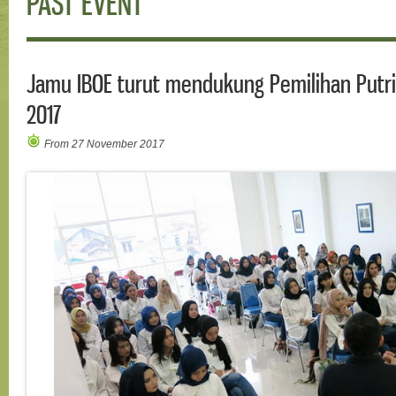
PAST EVENT
Jamu IBOE turut mendukung Pemilihan Putr
2017
From 27 November 2017