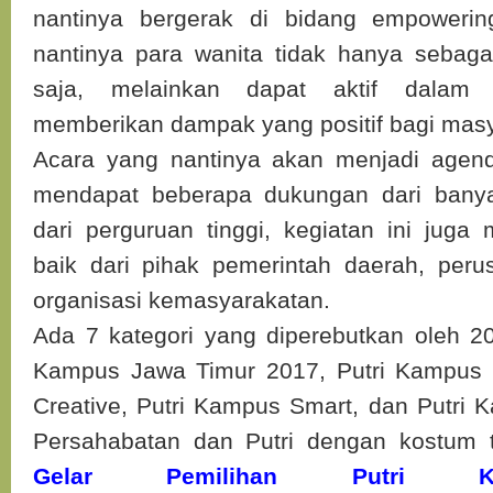
nantinya bergerak di bidang empoweri
nantinya para wanita tidak hanya sebag
saja, melainkan dapat aktif dalam 
memberikan dampak yang positif bagi mas
Acara yang nantinya akan menjadi agend
mendapat beberapa dukungan dari banya
dari perguruan tinggi, kegiatan ini jug
baik dari pihak pemerintah daerah, per
organisasi kemasyarakatan.
Ada 7 kategori yang diperebutkan oleh 20
Kampus Jawa Timur 2017, Putri Kampus 
Creative, Putri Kampus Smart, dan Putri K
Persahabatan dan Putri dengan kostum 
Gelar Pemilihan Putri K