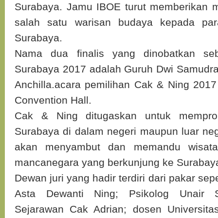
Surabaya. Jamu IBOE turut memberikan m
salah satu warisan budaya kepada par
Surabaya.
Nama dua finalis yang dinobatkan s
Surabaya 2017 adalah Guruh Dwi Samudra
Anchilla.acara pemilihan Cak & Ning 2017
Convention Hall.
Cak & Ning ditugaskan untuk memprom
Surabaya di dalam negeri maupun luar nege
akan menyambut dan memandu wisata
mancanegara yang berkunjung ke Surabay
Dewan juri yang hadir terdiri dari pakar sep
Asta Dewanti Ning; Psikolog Unair S
Sejarawan Cak Adrian; dosen Universita