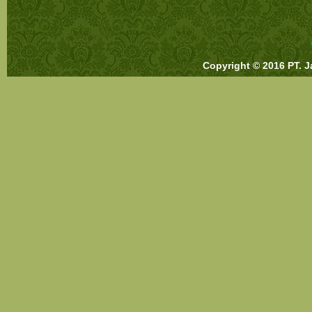
Copyright © 2016 PT. J