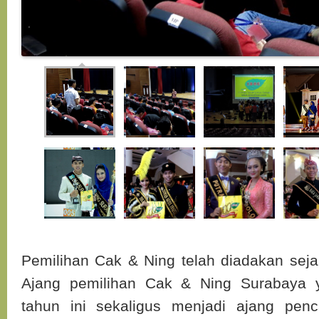
Pemilihan Cak & Ning telah diadakan seja
Ajang pemilihan Cak & Ning Surabaya y
tahun ini sekaligus menjadi ajang pen