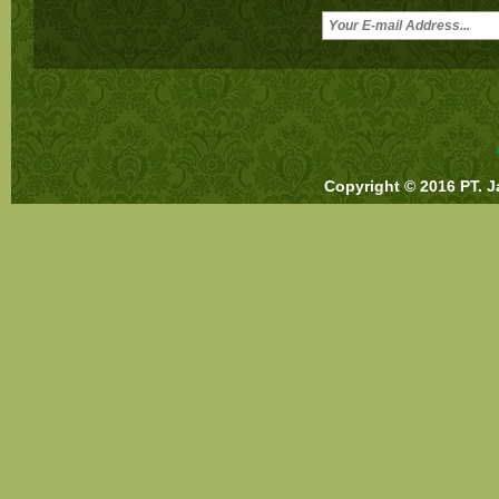
Copyright © 2016 PT. J