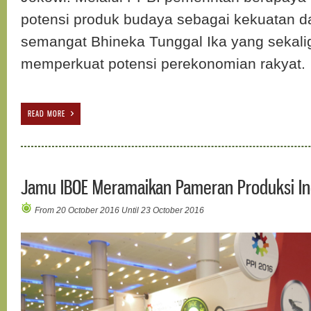
potensi produk budaya sebagai kekuatan 
semangat Bhineka Tunggal Ika yang sekali
memperkuat potensi perekonomian rakyat.
READ MORE
Jamu IBOE Meramaikan Pameran Produksi In
From 20 October 2016 Until 23 October 2016