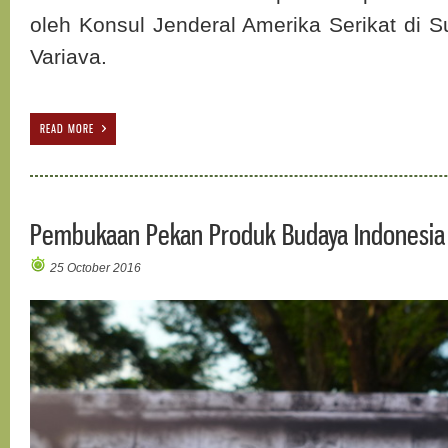
oleh Konsul Jenderal Amerika Serikat di 
Variava.
READ MORE
Pembukaan Pekan Produk Budaya Indonesia
25 October 2016