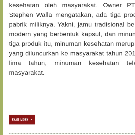
kesehatan oleh masyarakat. Owner P
Stephen Walla mengatakan, ada tiga pro
pabrik miliknya. Yakni, jamu tradisional 
modern yang berbentuk kapsul, dan minu
tiga produk itu, minuman kesehatan merup
yang diluncurkan ke masyarakat tahun 201
lima tahun, minuman kesehatan tel
masyarakat.
READ MORE