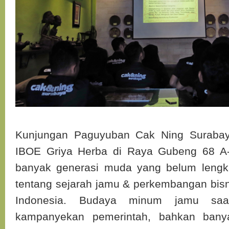
Kunjungan Paguyuban Cak Ning Suraba
IBOE Griya Herba di Raya Gubeng 68 A
banyak generasi muda yang belum leng
tentang sejarah jamu & perkembangan bisn
Indonesia. Budaya minum jamu saa
kampanyekan pemerintah, bahkan ban