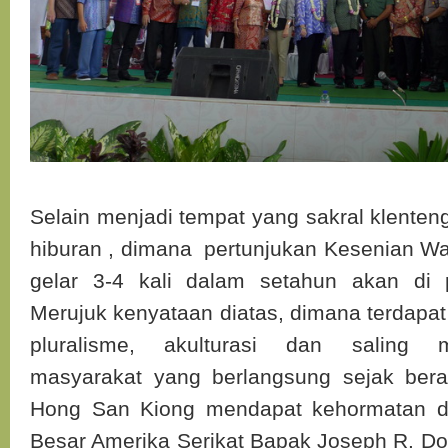
Selain menjadi tempat yang sakral klenten
hiburan , dimana pertunjukan Kesenian Wa
gelar 3-4 kali dalam setahun akan di p
Merujuk kenyataan diatas, dimana terdapat
pluralisme, akulturasi dan saling 
masyarakat yang berlangsung sejak bera
Hong San Kiong mendapat kehormatan di
Besar Amerika Serikat Bapak Joseph R. Do