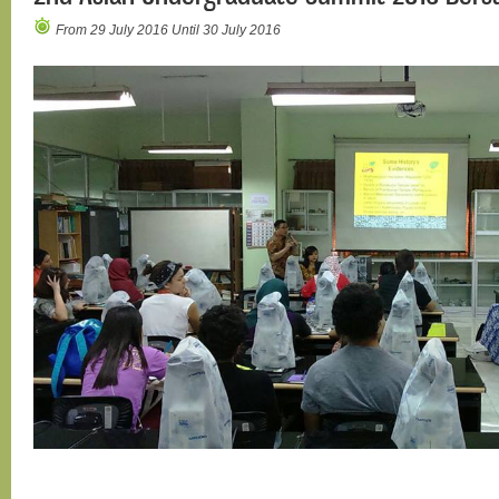
From 29 July 2016 Until 30 July 2016