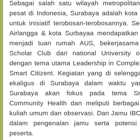
Sebagai salah satu wilayah metropolit
pesat di Indonesia, Surabaya adalah kota
untuk inisiatif terobosan-terobosannya. Sek
Airlangga & kota Surbayaa mendapatkan
menjadi tuan rumah AUS, bekerjasama 
Scholar Club dari national University 
dengan tema utama Leadership in Complex
Smart Citizent. Kegiatan yang di selengg
ekaligus di Surabaya dalam waktu ya
Surabaya akan fokus pada tema Sm
Community Health dan meliputi berbagai
kuliah umum dan observasi. Dan Jamu IBOE
dalam pengenalan jamu serta potensi
peserta.