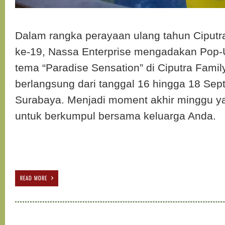
Dalam rangka perayaan ulang tahun Ciputr
ke-19, Nassa Enterprise mengadakan Pop
tema “Paradise Sensation” di Ciputra Famil
berlangsung dari tanggal 16 hingga 18 Sep
Surabaya. Menjadi moment akhir minggu 
untuk berkumpul bersama keluarga Anda.
READ MORE