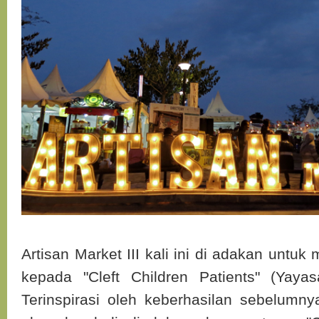
Artisan Market III kali ini di adakan untu
kepada "Cleft Children Patients" (Yaya
Terinspirasi oleh keberhasilan sebelumnya