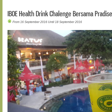
IBOE Health Drink Chalenge Bersama Pradise
From 16 September 2016 Until 18 September 2016