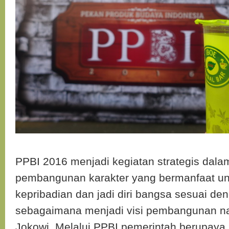
PPBI 2016 menjadi kegiatan strategis dal
pembangunan karakter yang bermanfaat u
kepribadian dan jadi diri bangsa sesuai den
sebagaimana menjadi visi pembangunan na
Jokowi. Melalui PPBI pemerintah berupay