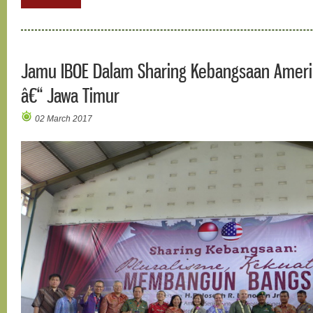
Jamu IBOE Dalam Sharing Kebangsaan Amerik
â€“ Jawa Timur
02 March 2017