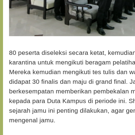
80 peserta diseleksi secara ketat, kemudia
karantina untuk mengikuti beragam pelati
Mereka kemudian mengikuti tes tulis dan 
didapat 30 finalis dan maju di grand final.
berkesempatan memberikan pembekalan ma
kepada para Duta Kampus di periode ini. 
sejarah jamu ini penting dilakukan, agar g
mengenal jamu.