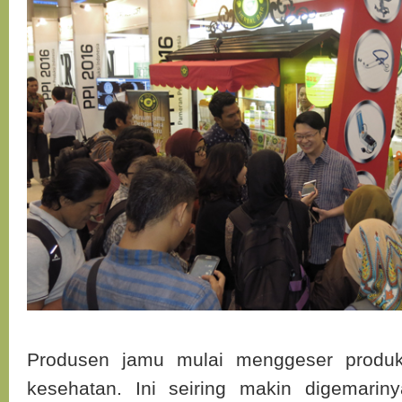
Produsen jamu mulai menggeser produ
kesehatan. Ini seiring makin digemari