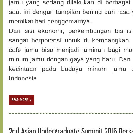
jamu yang sedang dilakukan di berbagai
saat ini dengan tampilan bening dan rasa 
memikat hati penggemarnya.
Dari sisi ekonomi, perkembangan bisnis
sangat berpotensi untuk di kembangkan
cafe jamu bisa menjadi jaminan bagi ma
minum jamu dengan gaya yang baru. Dan 
kecintaan pada budaya minum jamu s
Indonesia.
READ MORE
2nd Asian Undergraduate Summit 2016 Ber