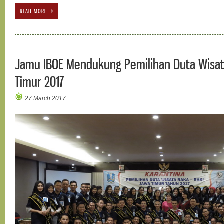
READ MORE
Jamu IBOE Mendukung Pemilihan Duta Wisat
Timur 2017
27 March 2017