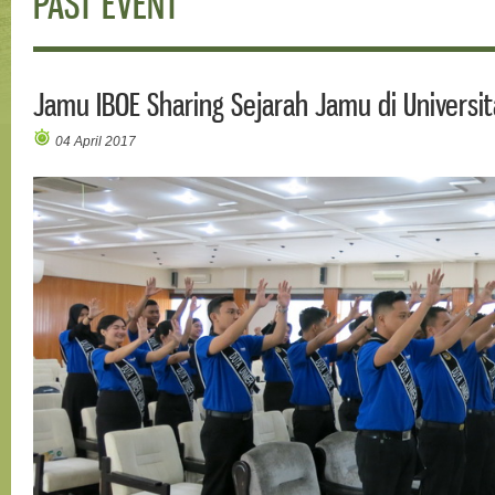
PAST EVENT
Jamu IBOE Sharing Sejarah Jamu di Universi
04 April 2017