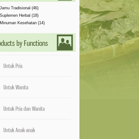
Jamu Tradisional (46)
Suplemen Herbal (18)
Minuman Kesehatan (14)
oducts by Functions
Untuk Pria
Untuk Wanita
Untuk Pria dan Wanita
Untuk Anak-anak