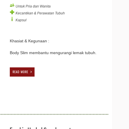
Untuk Pria dan Wanita
Kecantikan & Perawatan Tubuh
Kapsul
Khasiat & Kegunaan :
Body Slim membantu mengurangi lemak tubuh.
READ MORE