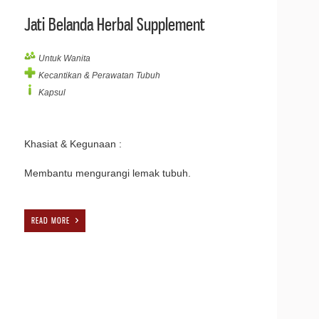
Jati Belanda Herbal Supplement
Untuk Wanita
Kecantikan & Perawatan Tubuh
Kapsul
Khasiat & Kegunaan :
Membantu mengurangi lemak tubuh.
READ MORE