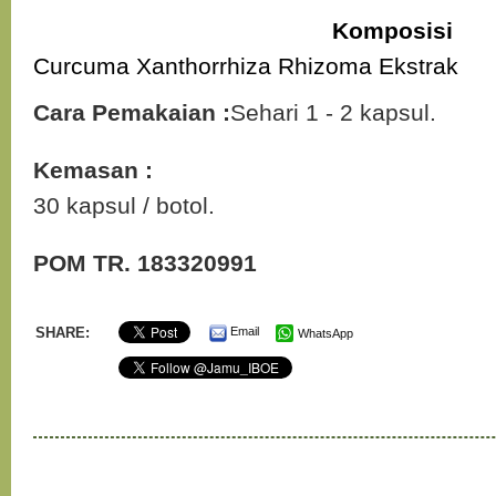
Komposisi
Curcuma Xanthorrhiza Rhizoma Ekstrak
Cara Pemakaian :
Sehari 1 - 2 kapsul.
Kemasan :
30 kapsul / botol.
POM TR. 183320991
SHARE:
Email
WhatsApp