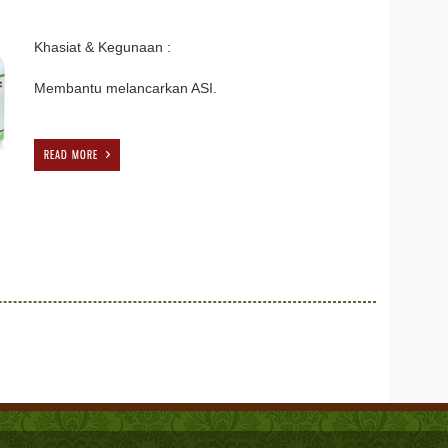
Khasiat & Kegunaan :
Membantu melancarkan ASI.
READ MORE