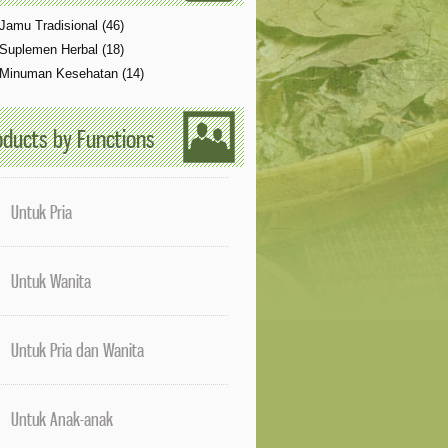
Jamu Tradisional (46)
Suplemen Herbal (18)
Minuman Kesehatan (14)
oducts by Functions
Untuk Pria
Untuk Wanita
Untuk Pria dan Wanita
Untuk Anak-anak