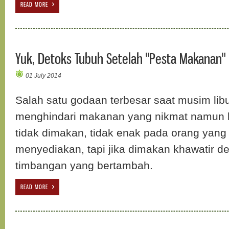
READ MORE
Yuk, Detoks Tubuh Setelah "Pesta Makanan"
01 July 2014
Salah satu godaan terbesar saat musim lib
menghindari makanan yang nikmat namun 
tidak dimakan, tidak enak pada orang yang
menyediakan, tapi jika dimakan khawatir d
timbangan yang bertambah.
READ MORE