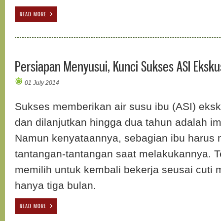
READ MORE
Persiapan Menyusui, Kunci Sukses ASI Eksku
01 July 2014
Sukses memberikan air susu ibu (ASI) eksk
dan dilanjutkan hingga dua tahun adalah im
Namun kenyataannya, sebagian ibu harus
tantangan-tantangan saat melakukannya. Ter
memilih untuk kembali bekerja seusai cuti 
hanya tiga bulan.
READ MORE