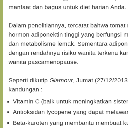
manfaat dan bagus untuk diet harian Anda.
Dalam penelitiannya, tercatat bahwa tomat 
hormon adiponektin tinggi yang berfungsi 
dan metabolisme lemak. Sementara adipone
dengan rendahnya risiko wanita terkena k
wanita pascamenopause.
Seperti dikutip
Glamour
, Jumat (27/12/2013
kandungan :
Vitamin C (baik untuk meningkatkan sist
Antioksidan lycopene yang dapat melawa
Beta-karoten yang membantu membuat kul