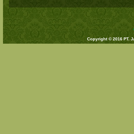
Copyright © 2016 PT. J