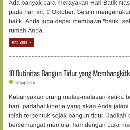
Ada banyak cara merayakan Hari Batik Nasi
pada hari ini, 2 Oktober. Selain mengenaka
batik, Anda juga dapat membawa "batik" se
rumah Anda.
READ MORE
10 Rutinitas Bangun Tidur yang Membangkitk
01 July 2014
Kebanyakan orang malas-malasan ketika ba
hari, padahal kinerja yang akan Anda jalani
telah terbentuk sejak bangun tidur. Jadilah
bersemangat memulai hari dengan cara mem