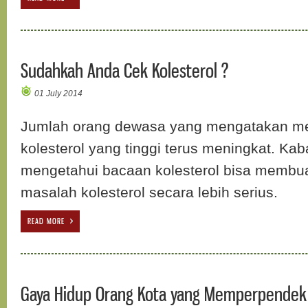
Sudahkah Anda Cek Kolesterol ?
01 July 2014
Jumlah orang dewasa yang mengatakan me
kolesterol yang tinggi terus meningkat. Ka
mengetahui bacaan kolesterol bisa membu
masalah kolesterol secara lebih serius.
READ MORE
Gaya Hidup Orang Kota yang Memperpende