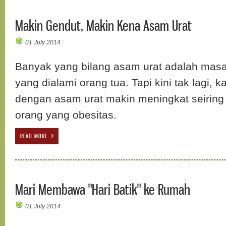
Makin Gendut, Makin Kena Asam Urat
01 July 2014
Banyak yang bilang asam urat adalah masa
yang dialami orang tua. Tapi kini tak lagi, 
dengan asam urat makin meningkat seirin
orang yang obesitas.
READ MORE
Mari Membawa "Hari Batik" ke Rumah
01 July 2014