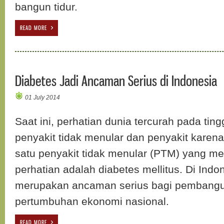
bangun tidur.
READ MORE
Diabetes Jadi Ancaman Serius di Indonesia
01 July 2014
Saat ini, perhatian dunia tercurah pada tin
penyakit tidak menular dan penyakit karen
satu penyakit tidak menular (PTM) yang me
perhatian adalah diabetes mellitus. Di Indo
merupakan ancaman serius bagi pembang
pertumbuhan ekonomi nasional.
READ MORE