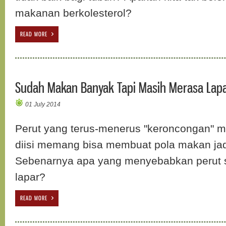
makanan berkolesterol?
READ MORE
Sudah Makan Banyak Tapi Masih Merasa Lap
01 July 2014
Perut yang terus-menerus "keroncongan" 
diisi memang bisa membuat pola makan ja
Sebenarnya apa yang menyebabkan perut 
lapar?
READ MORE