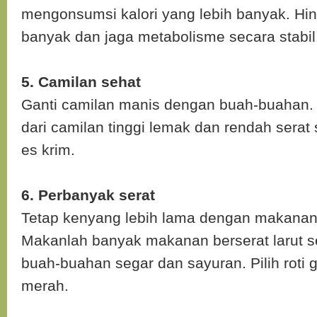
mengonsumsi kalori yang lebih banyak. Hin
banyak dan jaga metabolisme secara stabil
5. Camilan sehat
Ganti camilan manis dengan buah-buahan. 
dari camilan tinggi lemak dan rendah serat 
es krim.
6. Perbanyak serat
Tetap kenyang lebih lama dengan makanan t
Makanlah banyak makanan berserat larut se
buah-buahan segar dan sayuran. Pilih roti
merah.