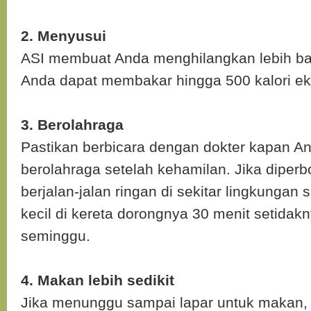
2. Menyusui
ASI membuat Anda menghilangkan lebih ba
Anda dapat membakar hingga 500 kalori eks
3. Berolahraga
Pastikan berbicara dengan dokter kapan An
berolahraga setelah kehamilan. Jika diperb
berjalan-jalan ringan di sekitar lingkunga
kecil di kereta dorongnya 30 menit setidakny
seminggu.
4. Makan lebih sedikit
Jika menunggu sampai lapar untuk makan,