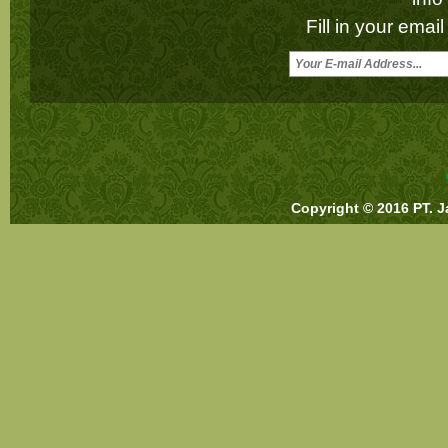
Fill in your emai
Copyright © 2016 PT. J