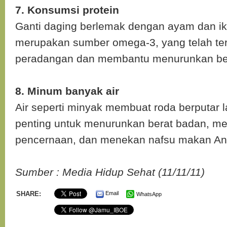
7. Konsumsi protein
Ganti daging berlemak dengan ayam dan i
merupakan sumber omega-3, yang telah te
peradangan dan membantu menurunkan be
8. Minum banyak air
Air seperti minyak membuat roda berputar 
penting untuk menurunkan berat badan, m
pencernaan, dan menekan nafsu makan An
Sumber : Media Hidup Sehat (11/11/11)
SHARE:
Email
WhatsApp