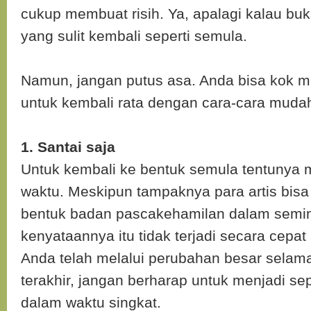
cukup membuat risih. Ya, apalagi kalau buk
yang sulit kembali seperti semula.
Namun, jangan putus asa. Anda bisa kok 
untuk kembali rata dengan cara-cara mudah
1. Santai saja
Untuk kembali ke bentuk semula tentunya
waktu. Meskipun tampaknya para artis bis
bentuk badan pascakehamilan dalam semi
kenyataannya itu tidak terjadi secara cepa
Anda telah melalui perubahan besar selam
terakhir, jangan berharap untuk menjadi se
dalam waktu singkat.