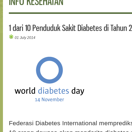
INFO KESEHATAN
1 dari 10 Penduduk Sakit Diabetes di Tahun 
01 July 2014
Federasi Diabetes International memprediksi