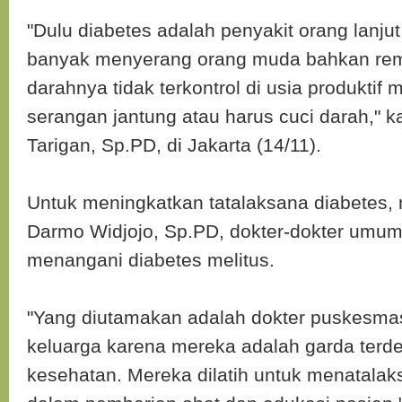
"Dulu diabetes adalah penyakit orang lanjut u
banyak menyerang orang muda bahkan rema
darahnya tidak terkontrol di usia produktif
serangan jantung atau harus cuci darah," kat
Tarigan, Sp.PD, di Jakarta (14/11).
Untuk meningkatkan tatalaksana diabetes,
Darmo Widjojo, Sp.PD, dokter-dokter umum t
menangani diabetes melitus.
"Yang diutamakan adalah dokter puskesmas
keluarga karena mereka adalah garda terd
kesehatan. Mereka dilatih untuk menatalak