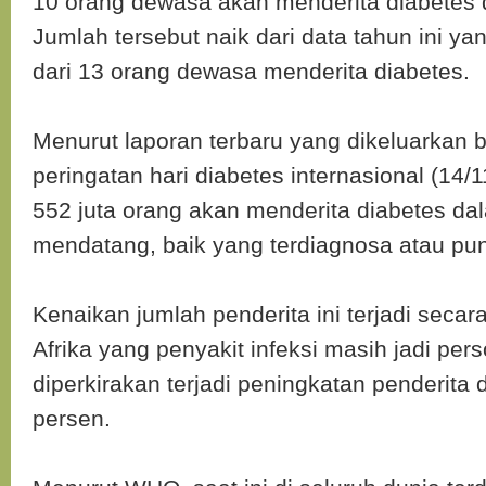
10 orang dewasa akan menderita diabetes 
Jumlah tersebut naik dari data tahun ini y
dari 13 orang dewasa menderita diabetes.
Menurut laporan terbaru yang dikeluarkan 
peringatan hari diabetes internasional (14/1
552 juta orang akan menderita diabetes d
mendatang, baik yang terdiagnosa atau pun
Kenaikan jumlah penderita ini terjadi secar
Afrika yang penyakit infeksi masih jadi per
diperkirakan terjadi peningkatan penderita
persen.