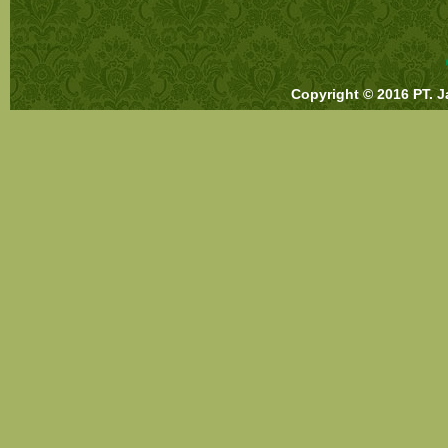
Copyright © 2016 PT. J