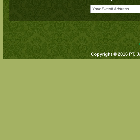
Copyright © 2016 PT. J