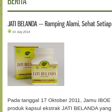
BERITA
JATI BELANDA --- Ramping Alami, Sehat Setiap
01 July 2014
Pada tanggal 17 Oktober 2011, Jamu IBOE
produk kapsul ekstrak JATI BELANDA yang 