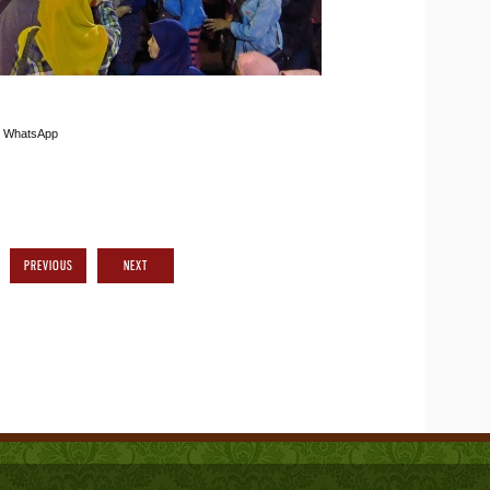
WhatsApp
PREVIOUS
NEXT