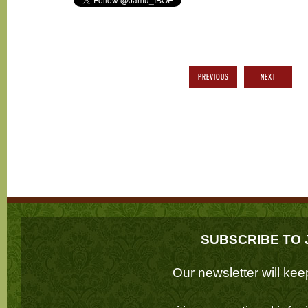
PREVIOUS
NEXT
SUBSCRIBE TO 
Our newsletter will k