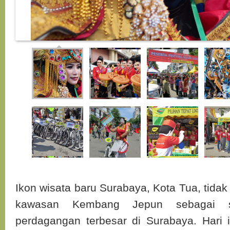
Ikon wisata baru Surabaya, Kota Tua, tidak 
kawasan Kembang Jepun sebagai s
perdagangan terbesar di Surabaya. Hari i