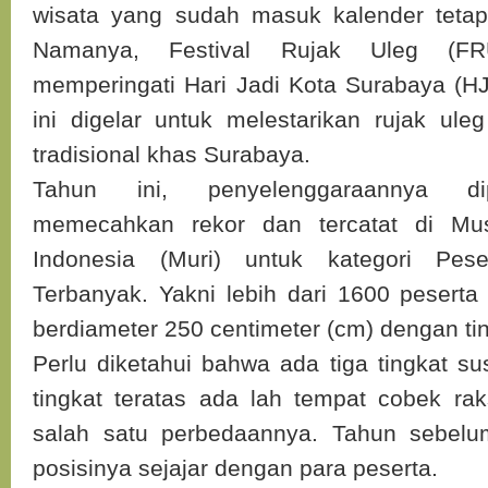
wisata yang sudah masuk kalender teta
Namanya, Festival Rujak Uleg (FR
memperingati Hari Jadi Kota Surabaya (HJ
ini digelar untuk melestarikan rujak ul
tradisional khas Surabaya.
Tahun ini, penyelenggaraannya di
memecahkan rekor dan tercatat di M
Indonesia (Muri) untuk kategori Pes
Terbanyak. Yakni lebih dari 1600 peserta
berdiameter 250 centimeter (cm) dengan ti
Perlu diketahui bahwa ada tiga tingkat s
tingkat teratas ada lah tempat cobek rak
salah satu perbedaannya. Tahun sebel
posisinya sejajar dengan para peserta.