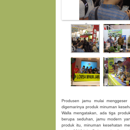
Produsen jamu mulai menggeser p
digemarinya produk minuman keseh
Walla mengatakan, ada tiga produk 
berupa seduhan, jamu modern yang
produk itu, minuman kesehatan me