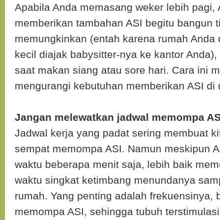
Apabila Anda memasang weker lebih pagi, 
memberikan tambahan ASI begitu bangun ti
memungkinkan (entah karena rumah Anda de
kecil diajak babysitter-nya ke kantor Anda),
saat makan siang atau sore hari. Cara ini
mengurangi kebutuhan memberikan ASI di d
Jangan melewatkan jadwal memompa AS
Jadwal kerja yang padat sering membuat kit
sempat memompa ASI. Namun meskipun An
waktu beberapa menit saja, lebih baik me
waktu singkat ketimbang menundanya sampa
rumah. Yang penting adalah frekuensinya,
memompa ASI, sehingga tubuh terstimulasi 