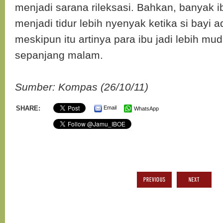
menjadi sarana rileksasi. Bahkan, banyak
menjadi tidur lebih nyenyak ketika si bayi
meskipun itu artinya para ibu jadi lebih mud
sepanjang malam.
Sumber: Kompas (26/10/11)
SHARE:
Email
WhatsApp
PREVIOUS
NEXT