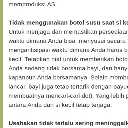
memproduksi ASI.
Tidak menggunakan botol susu saat si k
Untuk menjaga dan memastikan persediaan 
waktu dimana Anda bisa menyusui secara te
mengantisipasi waktu dimana Anda harus b
kecil. Tetapkan niat untuk memberikan boto
Anda sedang tidak bersama bayi, dan han
kapanpun Anda bersamanya. Selain membu
lancar, bayi juga tetap tertarik dengan payu
membuatnya mencari-cari dot). Yang lebih p
antara Anda dan si kecil tetap terjaga.
Usahakan tidak terlalu sering meninggal