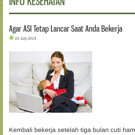
INFO KESEHATAN
Agar ASI Tetap Lancar Saat Anda Bekerja
01 July 2014
Kembali bekerja setelah tiga bulan cuti ha