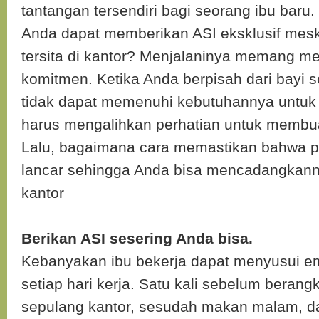
tantangan tersendiri bagi seorang ibu baru
Anda dapat memberikan ASI eksklusif mes
tersita di kantor? Menjalaninya memang 
komitmen. Ketika Anda berpisah dari bayi s
tidak dapat memenuhi kebutuhannya untu
harus mengalihkan perhatian untuk membu
Lalu, bagaimana cara memastikan bahwa pr
lancar sehingga Anda bisa mencadangkann
kantor
Berikan ASI sesering Anda bisa.
Kebanyakan ibu bekerja dapat menyusui em
setiap hari kerja. Satu kali sebelum berangk
sepulang kantor, sesudah makan malam, da