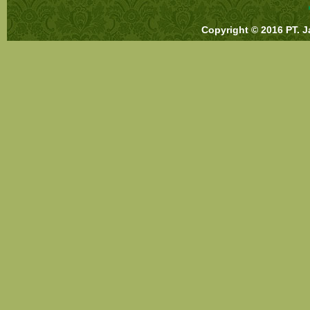
Copyright © 2016 PT. J