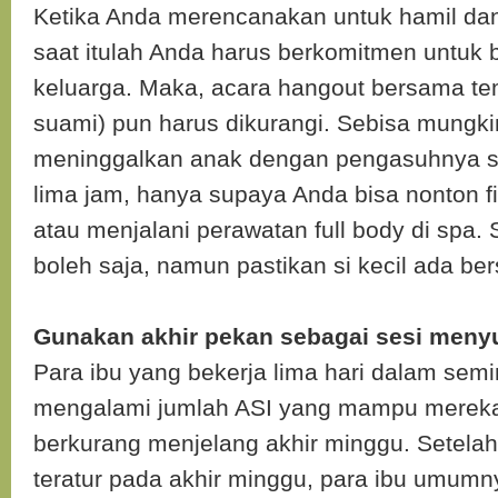
Ketika Anda merencanakan untuk hamil da
saat itulah Anda harus berkomitmen untuk 
keluarga. Maka, acara hangout bersama t
suami) pun harus dikurangi. Sebisa mungki
meninggalkan anak dengan pengasuhnya s
lima jam, hanya supaya Anda bisa nonton f
atau menjalani perawatan full body di spa.
boleh saja, namun pastikan si kecil ada b
Gunakan akhir pekan sebagai sesi menyu
Para ibu yang bekerja lima hari dalam sem
mengalami jumlah ASI yang mampu mereka
berkurang menjelang akhir minggu. Setelah
teratur pada akhir minggu, para ibu umum