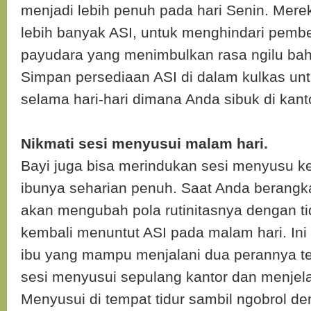
menjadi lebih penuh pada hari Senin. Me
lebih banyak ASI, untuk menghindari pem
payudara yang menimbulkan rasa ngilu ba
Simpan persediaan ASI di dalam kulkas un
selama hari-hari dimana Anda sibuk di kant
Nikmati sesi menyusui malam hari.
Bayi juga bisa merindukan sesi menyusu ke
ibunya seharian penuh. Saat Anda berangka
akan mengubah pola rutinitasnya dengan tid
kembali menuntut ASI pada malam hari. Ini 
ibu yang mampu menjalani dua perannya t
sesi menyusui sepulang kantor dan menjelan
Menyusui di tempat tidur sambil ngobrol d