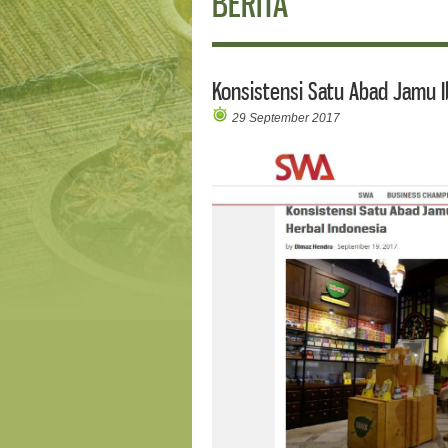
BERITA
Konsistensi Satu Abad Jamu Ib
29 September 2017