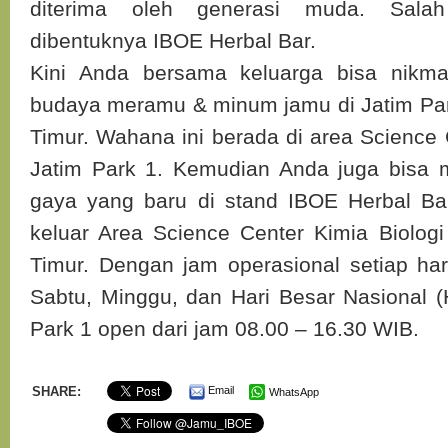
diterima oleh generasi muda. Sala
dibentuknya IBOE Herbal Bar.
Kini Anda bersama keluarga bisa nikm
budaya meramu & minum jamu di Jatim Par
Timur. Wahana ini berada di area Science 
Jatim Park 1. Kemudian Anda juga bisa
gaya yang baru di stand IBOE Herbal Ba
keluar Area Science Center Kimia Biolog
Timur. Dengan jam operasional setiap har
Sabtu, Minggu, dan Hari Besar Nasional (
Park 1 open dari jam 08.00 – 16.30 WIB.
SHARE:
Email
WhatsApp