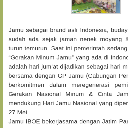
Jamu sebagai brand asli Indonesia, bud
sudah ada sejak jaman nenek moyang &
turun temurun. Saat ini pemerintah sed
“Gerakan Minum Jamu” yang ada di Indone
adalah hari jum’at dijadikan sebagai hari 
bersama dengan GP Jamu (Gabungan Pen
berkomitmen dalam meregenerasi pem
Gerakan Nasional Minum & Cinta Jam
mendukung Hari Jamu Nasional yang diperi
27 Mei.
Jamu IBOE bekerjasama dengan Jatim Par