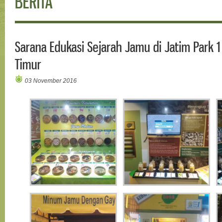
BERITA
Sarana Edukasi Sejarah Jamu di Jatim Park 1
Timur
03 November 2016