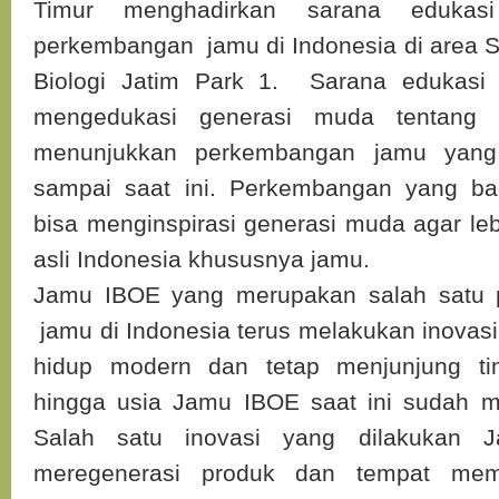
Timur menghadirkan sarana edukasi
perkembangan jamu di Indonesia di area S
Biologi Jatim Park 1. Sarana edukasi i
mengedukasi generasi muda tentang 
menunjukkan perkembangan jamu yang
sampai saat ini. Perkembangan yang bag
bisa menginspirasi generasi muda agar le
asli Indonesia khususnya jamu.
Jamu IBOE yang merupakan salah satu 
jamu di Indonesia terus melakukan inovas
hidup modern dan tetap menjunjung tin
hingga usia Jamu IBOE saat ini sudah m
Salah satu inovasi yang dilakukan 
meregenerasi produk dan tempat mem