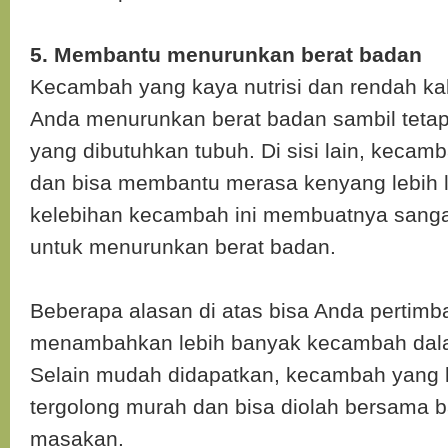
5. Membantu menurunkan berat badan
Kecambah yang kaya nutrisi dan rendah ka
Anda menurunkan berat badan sambil tetap
yang dibutuhkan tubuh. Di sisi lain, kecam
dan bisa membantu merasa kenyang lebih
kelebihan kecambah ini membuatnya sanga
untuk menurunkan berat badan.
Beberapa alasan di atas bisa Anda pertim
menambahkan lebih banyak kecambah dalam
Selain mudah didapatkan, kecambah yang 
tergolong murah dan bisa diolah bersama b
masakan.