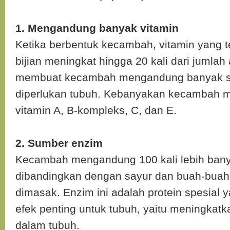
1. Mengandung banyak vitamin
Ketika berbentuk kecambah, vitamin yang te
bijian meningkat hingga 20 kali dari jumlah a
membuat kecambah mengandung banyak sek
diperlukan tubuh. Kebanyakan kecambah
vitamin A, B-kompleks, C, dan E.
2. Sumber enzim
Kecambah mengandung 100 kali lebih ban
dibandingkan dengan sayur dan buah-buah
dimasak. Enzim ini adalah protein spesial
efek penting untuk tubuh, yaitu meningkatk
dalam tubuh.