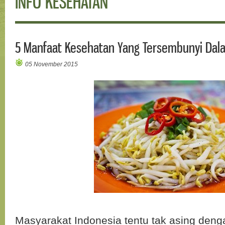
INFO KESEHATAN
5 Manfaat Kesehatan Yang Tersembunyi Da
05 November 2015
Masyarakat Indonesia tentu tak asing den