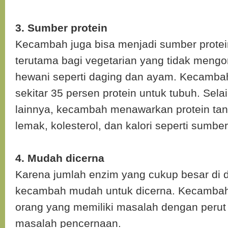
3. Sumber protein
Kecambah juga bisa menjadi sumber protei
terutama bagi vegetarian yang tidak mengo
hewani seperti daging dan ayam. Kecamb
sekitar 35 persen protein untuk tubuh. Selai
lainnya, kecambah menawarkan protein ta
lemak, kolesterol, dan kalori seperti sumber
4. Mudah dicerna
Karena jumlah enzim yang cukup besar di 
kecambah mudah untuk dicerna. Kecamba
orang yang memiliki masalah dengan peru
masalah pencernaan.