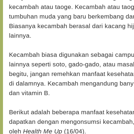
kecambah atau taoge. Kecambah atau taoge
tumbuhan muda yang baru berkembang dari 
Biasanya kecambah berasal dari kacang hijau
lainnya.
Kecambah biasa digunakan sebagai camp
lainnya seperti soto, gado-gado, atau masa
begitu, jangan remehkan manfaat kesehata
di dalamnya. Kecambah mengandung banyak
dan vitamin B.
Berikut adalah beberapa manfaat kesehata
dapatkan dengan mengonsumsi kecambah, s
oleh
Health Me Up
(16/04).