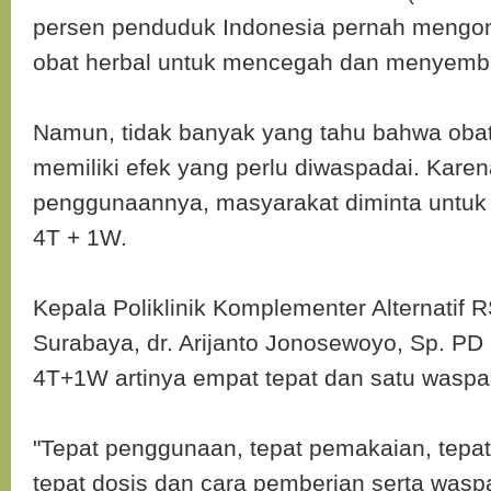
persen penduduk Indonesia pernah mengo
obat herbal untuk mencegah dan menyemb
Namun, tidak banyak yang tahu bahwa obat
memiliki efek yang perlu diwaspadai. Karen
penggunaannya, masyarakat diminta untu
4T + 1W.
Kepala Poliklinik Komplementer Alternatif 
Surabaya, dr. Arijanto Jonosewoyo, Sp. PD
4T+1W artinya empat tepat dan satu waspa
"Tepat penggunaan, tepat pemakaian, tepat 
tepat dosis dan cara pemberian serta wasp