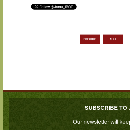
PREVIOUS
NEXT
SUBSCRIBE TO 
Our newsletter will k