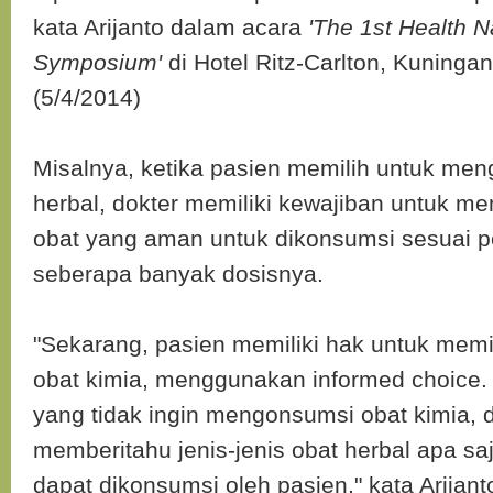
kata Arijanto dalam acara
'The 1st Health N
Symposium'
di Hotel Ritz-Carlton, Kuningan
(5/4/2014)
Misalnya, ketika pasien memilih untuk me
herbal, dokter memiliki kewajiban untuk m
obat yang aman untuk dikonsumsi sesuai p
seberapa banyak dosisnya.
"Sekarang, pasien memiliki hak untuk memil
obat kimia, menggunakan informed choice. 
yang tidak ingin mengonsumsi obat kimia, 
memberitahu jenis-jenis obat herbal apa sa
dapat dikonsumsi oleh pasien," kata Arija