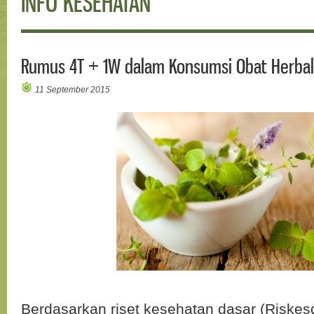
INFO KESEHATAN
Rumus 4T + 1W dalam Konsumsi Obat Herbal
11 September 2015
Berdasarkan riset kesehatan dasar (Riskes