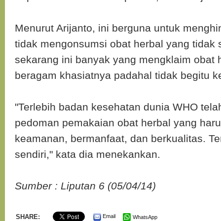
Menurut Arijanto, ini berguna untuk menghi
tidak mengonsumsi obat herbal yang tidak 
sekarang ini banyak yang mengklaim obat 
beragam khasiatnya padahal tidak begitu 
"Terlebih badan kesehatan dunia WHO tel
pedoman pemakaian obat herbal yang har
keamanan, bermanfaat, dan berkualitas. Ten
sendiri," kata dia menekankan.
Sumber : Liputan 6 (05/04/14)
SHARE:
Email
WhatsApp