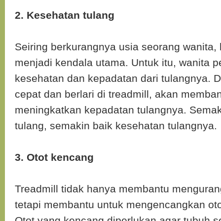
2. Kesehatan tulang
Seiring berkurangnya usia seorang wanita,
menjadi kendala utama. Untuk itu, wanita 
kesehatan dan kepadatan dari tulangnya. 
cepat dan berlari di treadmill, akan memba
meningkatkan kepadatan tulangnya. Semaki
tulang, semakin baik kesehatan tulangnya.
3. Otot kencang
Treadmill tidak hanya membantu mengurang
tetapi membantu untuk mengencangkan otot
Otot yang kencang diperlukan agar tubuh s