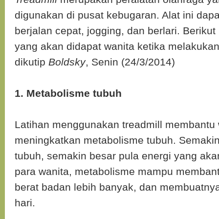
digunakan di pusat kebugaran. Alat ini dap
berjalan cepat, jogging, dan berlari. Berik
yang akan didapat wanita ketika melakuka
dikutip
Boldsky
, Senin (24/3/2014)
1. Metabolisme tubuh
Latihan menggunakan treadmill membantu 
meningkatkan metabolisme tubuh. Semakin
tubuh, semakin besar pula energi yang akan
para wanita, metabolisme mampu memban
berat badan lebih banyak, dan membuatnya
hari.