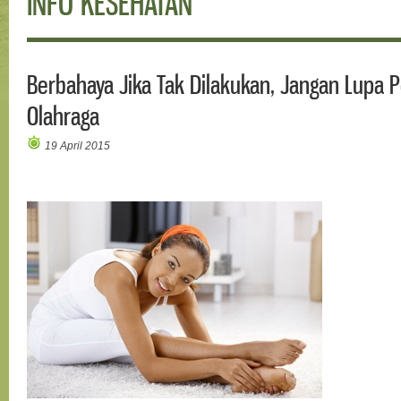
INFO KESEHATAN
Berbahaya Jika Tak Dilakukan, Jangan Lup
Olahraga
19 April 2015