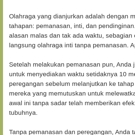
Olahraga yang dianjurkan adalah dengan m
tahapan: pemanasan, inti, dan pendingina
alasan malas dan tak ada waktu, sebagian o
langsung olahraga inti tanpa pemanasan. 
Setelah melakukan pemanasan pun, Anda j
untuk menyediakan waktu setidaknya 10 me
peregangan sebelum melanjutkan ke tahap o
mereka yang memutuskan untuk melewatk
awal ini tanpa sadar telah memberikan efe
tubuhnya.
Tanpa pemanasan dan peregangan, Anda ta