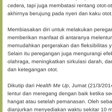
cedera, tapi juga membatasi rentang otot-o
akhirnya berujung pada nyeri dan kaku otot
Membiasakan diri untuk melakukan peregan
memberikan manfaat di antaranya melentur
memudahkan pergerakan dan fleksibilitas ya
Selain itu peregangan juga mengurangi efe
olahraga, meningkatkan sirkulasi darah, d
dan ketegangan otot.
Dikutip dari
Health Me Up
, Jumat (21/3/2014
lentur dan meregang dengan baik ketika s
hangat atau setelah pemanasan. Oleh seba
dianjurkan menyediakan waktu sekitar 10 me