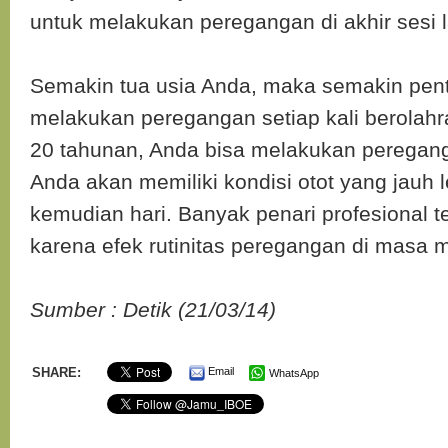
untuk melakukan peregangan di akhir sesi l
Semakin tua usia Anda, maka semakin pen
melakukan peregangan setiap kali berolahra
20 tahunan, Anda bisa melakukan peregang
Anda akan memiliki kondisi otot yang jauh l
kemudian hari. Banyak penari profesional tet
karena efek rutinitas peregangan di masa 
Sumber : Detik (21/03/14)
SHARE:
Email
WhatsApp