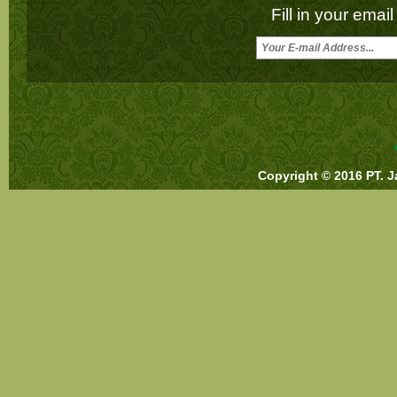
Fill in your emai
Copyright © 2016 PT. J