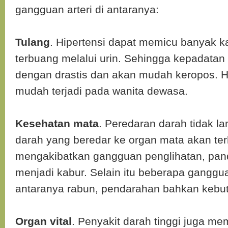
gangguan arteri di antaranya:
Tulang
. Hipertensi dapat memicu banyak k
terbuang melalui urin. Sehingga kepadatan
dengan drastis dan akan mudah keropos. H
mudah terjadi pada wanita dewasa.
Kesehatan mata
. Peredaran darah tidak la
darah yang beredar ke organ mata akan te
mengakibatkan gangguan penglihatan, pan
menjadi kabur. Selain itu beberapa ganggu
antaranya rabun, pendarahan bahkan kebu
Organ vital
. Penyakit darah tinggi juga 