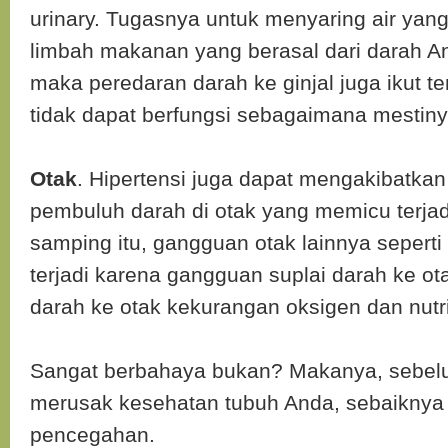
urinary. Tugasnya untuk menyaring air yang
limbah makanan yang berasal dari darah And
maka peredaran darah ke ginjal juga ikut t
tidak dapat berfungsi sebagaimana mestiny
Otak
. Hipertensi juga dapat mengakibatka
pembuluh darah di otak yang memicu terjad
samping itu, gangguan otak lainnya seperti
terjadi karena gangguan suplai darah ke ot
darah ke otak kekurangan oksigen dan nutri
Sangat berbahaya bukan? Makanya, sebelu
merusak kesehatan tubuh Anda, sebaiknya
pencegahan.