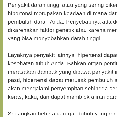
Penyakit darah tinggi atau yang sering dike
hipertensi merupakan keadaan di mana da
pembuluh darah Anda. Penyebabnya ada d
dikarenakan faktor genetik atau karena men
yang bisa menyebabkan darah tinggi.
Layaknya penyakit lainnya, hipertensi dap
kesehatan tubuh Anda. Bahkan organ pentin
merasakan dampak yang dibawa penyakit i
pasti, hipertensi dapat merusak pembuluh ar
akan mengalami penyempitan sehingga se
keras, kaku, dan dapat memblok aliran dar
Sedangkan beberapa organ tubuh yang rent