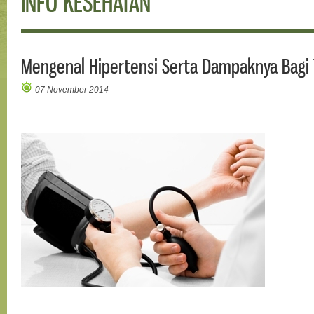
INFO KESEHATAN
Mengenal Hipertensi Serta Dampaknya Bagi
07 November 2014