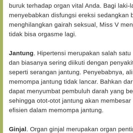
buruk terhadap organ vital Anda. Bagi laki-l
menyebabkan disfungsi ereksi sedangkan b
menghilangkan gairah seksual, Miss V menj
tidak bisa orgasme lagi.
Jantung
. Hipertensi merupakan salah satu
dan biasanya sering diikuti dengan penyakit
seperti serangan jantung. Penyebabnya, al
memompa jantung tidak lancar. Bahkan dar
dapat menyumbat pembuluh darah yang be
sehingga otot-otot jantung akan membesar d
efisien dalam memompa jantung.
Ginjal
. Organ ginjal merupakan organ pent