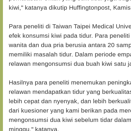
kiwi," katanya dikutip Huffingtonpost, Kamis
Para peneliti di Taiwan Taipei Medical Univ
efek konsumsi kiwi pada tidur. Para penelit
wanita dan dua pria berusia antara 20 sam
memiliki masalah tidur. Dalam periode emp
relawan mengonsumsi dua buah kiwi satu j
Hasilnya para peneliti menemukan peningka
relawan mendapatkan tidur yang berkualitas
lebih cepat dan nyenyak, dan lebih berkualit
dari kuesioner yang kami berikan pada mer
mengonsumsi dua kiwi sebelum tidar dala
minggu," katanya.