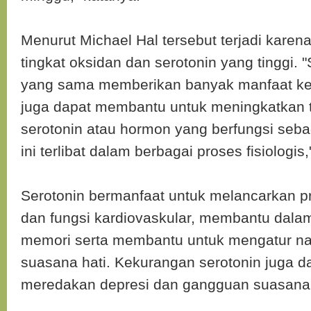
Menurut Michael Hal tersebut terjadi karena
tingkat oksidan dan serotonin yang tinggi. "
yang sama memberikan banyak manfaat ke
juga dapat membantu untuk meningkatkan 
serotonin atau hormon yang berfungsi seba
ini terlibat dalam berbagai proses fisiologis,
Serotonin bermanfaat untuk melancarkan 
dan fungsi kardiovaskular, membantu dalam
memori serta membantu untuk mengatur n
suasana hati. Kekurangan serotonin juga 
meredakan depresi dan gangguan suasana 