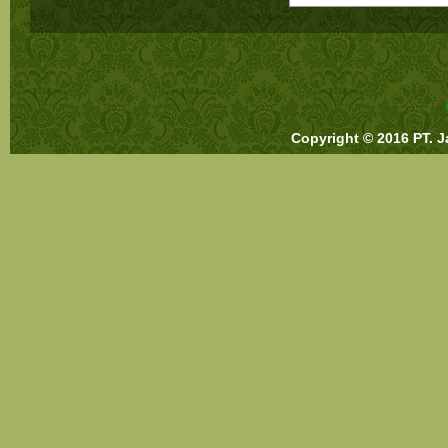
Copyright © 2016 PT. J