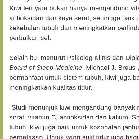
Kiwi ternyata bukan hanya mengandung vita
antioksidan dan kaya serat, sehingga baik 
kekebalan tubuh dan meningkatkan perlin
perbaikan sel.
Selain itu, menurut Psikolog Klinis dan Dip
Board of Sleep Medicine
, Michael J. Breus
bermanfaat untuk sistem tubuh, kiwi juga b
meningkatkan kualitas tidur.
"Studi menunjuk kiwi mengandung banyak m
serat, vitamin C, antioksidan dan kalium. S
tubuh, kiwi juga baik untuk kesehatan jantu
pernafasan. Untuk yang sulit tidur juga b