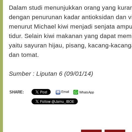
Dalam studi menunjukkan orang yang kurang
dengan penurunan kadar antioksidan dan vi
menurut Michael kiwi menjadi senjata ampu
tidur. Selain kiwi makanan yang dapat memb
yaitu sayuran hijau, pisang, kacang-kacangan
dan tomat.
Sumber : Liputan 6 (09/01/14)
SHARE:
Email
WhatsApp