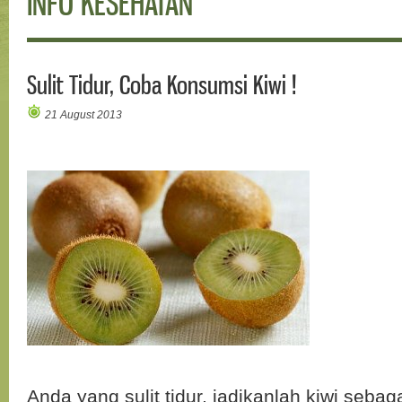
INFO KESEHATAN
Sulit Tidur, Coba Konsumsi Kiwi !
21 August 2013
Anda yang sulit tidur, jadikanlah kiwi sebag