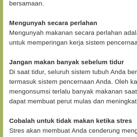
bersamaan.
Mengunyah secara perlahan
Mengunyah makanan secara perlahan adala
untuk memperingan kerja sistem pencerna
Jangan makan banyak sebelum tidur
Di saat tidur, seluruh sistem tubuh Anda be
termasuk sistem pencernaan Anda. Oleh kar
mengonsumsi terlalu banyak makanan saat 
dapat membuat perut mulas dan meningkat
Cobalah untuk tidak makan ketika stres
Stres akan membuat Anda cenderung men