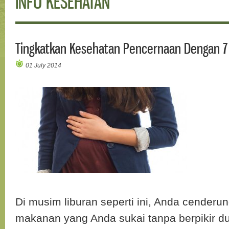
INFO KESEHATAN
Tingkatkan Kesehatan Pencernaan Dengan 7 
01 July 2014
Di musim liburan seperti ini, Anda cender
makanan yang Anda sukai tanpa berpikir du