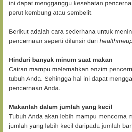
ini dapat mengganggu kesehatan pencerna
perut kembung atau sembelit.
Berikut adalah cara sederhana untuk meni
pencernaan seperti dilansir dari
healthmeu
Hindari banyak minum saat makan
Cairan mampu melemahkan enzim pencerna
tubuh Anda. Sehingga hal ini dapat mengg
pencernaan Anda.
Makanlah dalam jumlah yang kecil
Tubuh Anda akan lebih mampu mencerna 
jumlah yang lebih kecil daripada jumlah ba