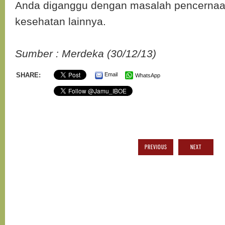
Anda diganggu dengan masalah pencernaa
kesehatan lainnya.
Sumber : Merdeka (30/12/13)
SHARE:
Email
WhatsApp
PREVIOUS
NEXT