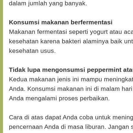
dalam jumlah yang banyak.
Konsumsi makanan berfermentasi
Makanan fermentasi seperti yogurt atau aca
kesehatan karena bakteri alaminya baik u
kesehatan usus.
Tidak lupa mengonsumsi peppermint atau
Kedua makanan jenis ini mampu meningka
Anda. Konsumsi makanan ini di malam hari
Anda mengalami proses perbaikan.
Cara di atas dapat Anda coba untuk menin
pencernaan Anda di masa liburan. Jangan 