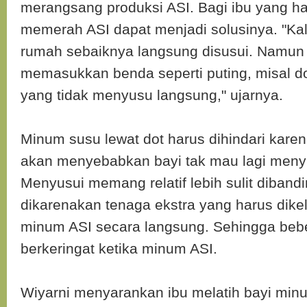
merangsang produksi ASI. Bagi ibu yang ha
memerah ASI dapat menjadi solusinya. "Kal
rumah sebaiknya langsung disusui. Namun
memasukkan benda seperti puting, misal do
yang tidak menyusu langsung," ujarnya.
Minum susu lewat dot harus dihindari karen
akan menyebabkan bayi tak mau lagi meny
Menyusui memang relatif lebih sulit dibandin
dikarenakan tenaga ekstra yang harus dikel
minum ASI secara langsung. Sehingga beb
berkeringat ketika minum ASI.
Wiyarni menyarankan ibu melatih bayi min