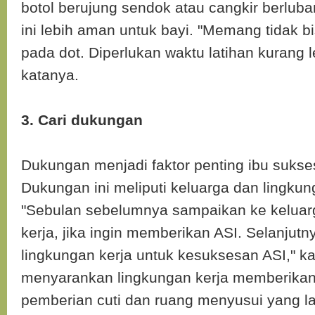
botol berujung sendok atau cangkir berluban
ini lebih aman untuk bayi. "Memang tidak b
pada dot. Diperlukan waktu latihan kurang l
katanya.
3. Cari dukungan
Dukungan menjadi faktor penting ibu suks
Dukungan ini meliputi keluarga dan lingkun
"Sebulan sebelumnya sampaikan ke keluar
kerja, jika ingin memberikan ASI. Selanjut
lingkungan kerja untuk kesuksesan ASI," ka
menyarankan lingkungan kerja memberika
pemberian cuti dan ruang menyusui yang l