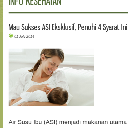
INFO KESEHATAN
Mau Sukses ASI Eksklusif, Penuhi 4 Syarat Ini
01 July 2014
Air Susu Ibu (ASI) menjadi makanan utama b