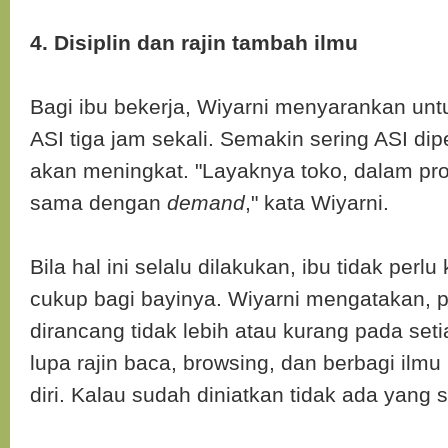
4. Disiplin dan rajin tambah ilmu
Bagi ibu bekerja, Wiyarni menyarankan unt
ASI tiga jam sekali. Semakin sering ASI di
akan meningkat. "Layaknya toko, dalam pr
sama dengan
demand
," kata Wiyarni.
Bila hal ini selalu dilakukan, ibu tidak perlu
cukup bagi bayinya. Wiyarni mengatakan, 
dirancang tidak lebih atau kurang pada seti
lupa rajin baca, browsing, dan berbagi ilm
diri. Kalau sudah diniatkan tidak ada yang su