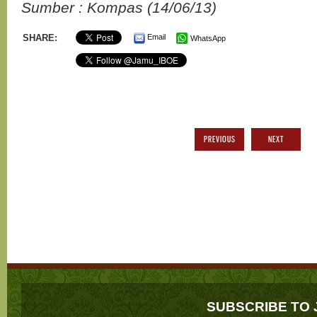
Sumber : Kompas (14/06/13)
SHARE:
Email
WhatsApp
PREVIOUS
NEXT
SUBSCRIBE TO 