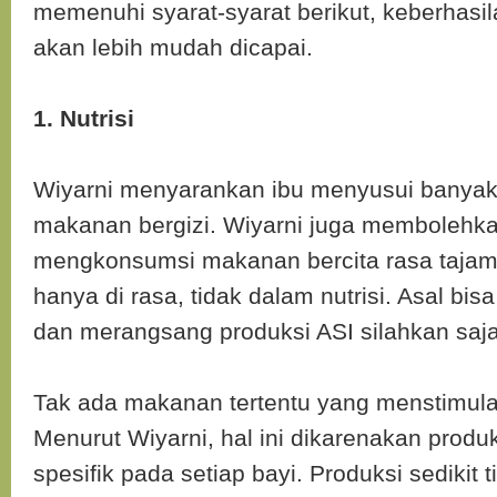
memenuhi syarat-syarat berikut, keberhasil
akan lebih mudah dicapai.
1. Nutrisi
Wiyarni menyarankan ibu menyusui banya
makanan bergizi. Wiyarni juga membolehkan
mengkonsumsi makanan bercita rasa tajam
hanya di rasa, tidak dalam nutrisi. Asal bis
dan merangsang produksi ASI silahkan saja,
Tak ada makanan tertentu yang menstimulas
Menurut Wiyarni, hal ini dikarenakan produk
spesifik pada setiap bayi. Produksi sedikit t