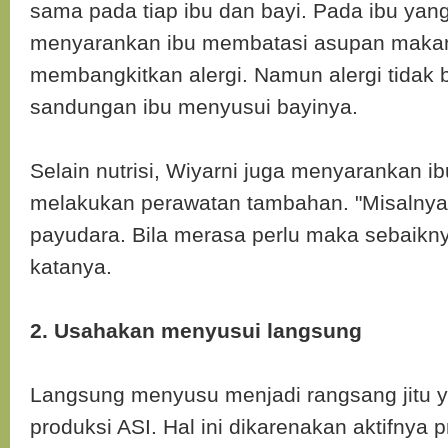
sama pada tiap ibu dan bayi. Pada ibu yang
menyarankan ibu membatasi asupan maka
membangkitkan alergi. Namun alergi tidak 
sandungan ibu menyusui bayinya.
Selain nutrisi, Wiyarni juga menyarankan ib
melakukan perawatan tambahan. "Misalnya
payudara. Bila merasa perlu maka sebaikny
katanya.
2. Usahakan menyusui langsung
Langsung menyusu menjadi rangsang jitu 
produksi ASI. Hal ini dikarenakan aktifnya p