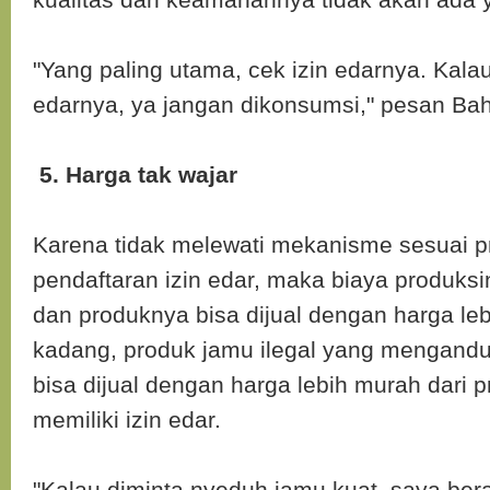
"Yang paling utama, cek izin edarnya. Kalau
edarnya, ya jangan dikonsumsi," pesan Bah
5. Harga tak wajar
Karena tidak melewati mekanisme sesuai p
pendaftaran izin edar, maka biaya produksi
dan produknya bisa dijual dengan harga le
kadang, produk jamu ilegal yang mengan
bisa dijual dengan harga lebih murah dari 
memiliki izin edar.
"Kalau diminta nyeduh jamu kuat, saya be