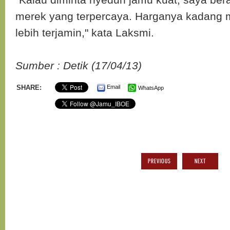
merek yang terpercaya. Harganya kadang 
lebih terjamin," kata Laksmi.
Sumber : Detik (17/04/13)
SHARE:
Email
WhatsApp
PREVIOUS
NEXT