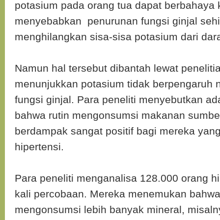
potasium pada orang tua dapat berbahaya 
menyebabkan penurunan fungsi ginjal sehi
menghilangkan sisa-sisa potasium dari dar
Namun hal tersebut dibantah lewat peneliti
menunjukkan potasium tidak berpengaruh n
fungsi ginjal. Para peneliti menyebutkan ad
bahwa rutin mengonsumsi makanan sumbe
berdampak sangat positif bagi mereka yan
hipertensi.
Para peneliti menganalisa 128.000 orang hi
kali percobaan. Mereka menemukan bahwa
mengonsumsi lebih banyak mineral, misaln