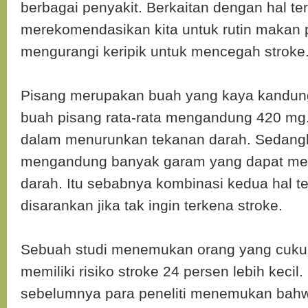
berbagai penyakit. Berkaitan dengan hal ter
merekomendasikan kita untuk rutin makan 
mengurangi keripik untuk mencegah stroke
Pisang merupakan buah yang kaya kandun
buah pisang rata-rata mengandung 420 mg
dalam menurunkan tekanan darah. Sedangk
mengandung banyak garam yang dapat me
darah. Itu sebabnya kombinasi kedua hal t
disarankan jika tak ingin terkena stroke.
Sebuah studi menemukan orang yang cuku
memiliki risiko stroke 24 persen lebih kecil
sebelumnya para peneliti menemukan bah