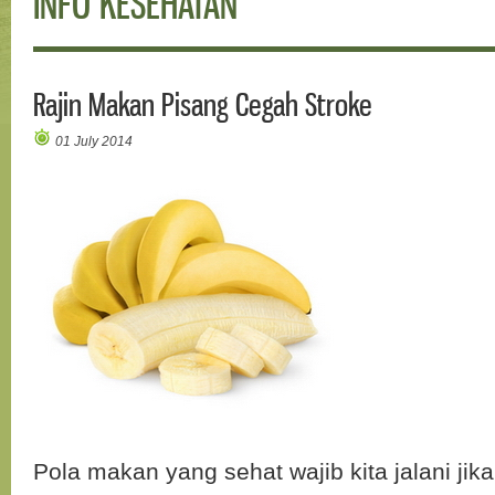
INFO KESEHATAN
Rajin Makan Pisang Cegah Stroke
01 July 2014
Pola makan yang sehat wajib kita jalani jika 