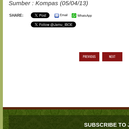
Sumber : Kompas (05/04/13)
SHARE:
Email
WhatsApp
PREVIOUS
NEXT
SUBSCRIBE TO 