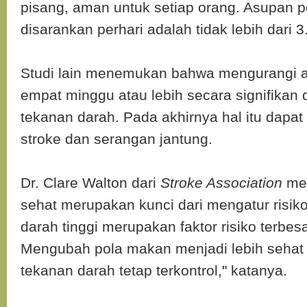
pisang, aman untuk setiap orang. Asupan 
disarankan perhari adalah tidak lebih dari 
Studi lain menemukan bahwa mengurangi 
empat minggu atau lebih secara signifikan
tekanan darah. Pada akhirnya hal itu dapat
stroke dan serangan jantung.
Dr. Clare Walton dari
Stroke Association
men
sehat merupakan kunci dari mengatur risiko
darah tinggi merupakan faktor risiko terbesa
Mengubah pola makan menjadi lebih sehat
tekanan darah tetap terkontrol," katanya.